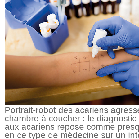
Portrait-robot des acariens agress
chambre à coucher : le diagnostic d
aux acariens repose comme presq
en ce type de médecine sur un int