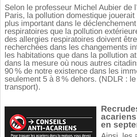
Selon le professeur Michel Aubier de l’
Paris, la pollution domestique jouerait
plus important dans le déclenchement 
respiratoires que la pollution extérieu
des allergies respiratoires doivent être
recherchées dans les changements in
les habitations que dans la pollution 
dans la mesure où nous autres citadi
90 % de notre existence dans les imm
seulement 5 à 8 % dehors. (NDLR : le
transport).
Recrude
acariens
en septe
Ainsi, les