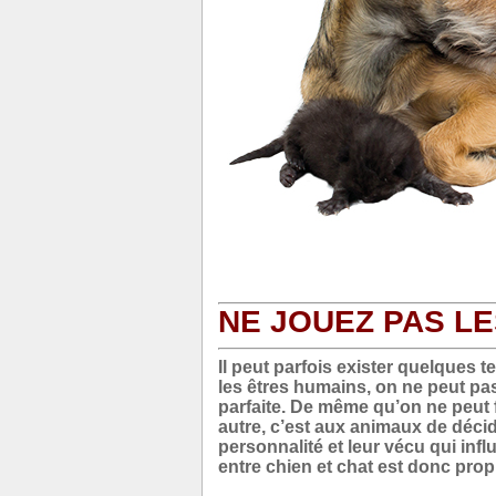
NE JOUEZ PAS LE
Il peut parfois exister quelques 
les êtres humains, on ne peut pa
parfaite. De même qu’on ne peut f
autre, c’est aux animaux de décide
personnalité et leur vécu qui influ
entre chien et chat est donc pro