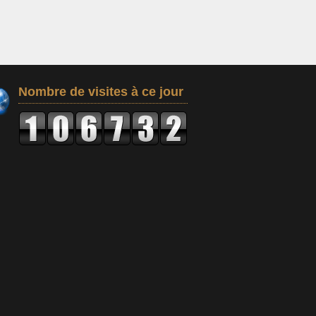
Nombre de visites à ce jour